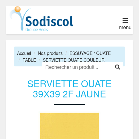
menu
Accueil
Nos produits
ESSUYAGE / OUATE
TABLE
SERVIETTE OUATE COULEUR
SERVIETTE OUATE
39X39 2F JAUNE