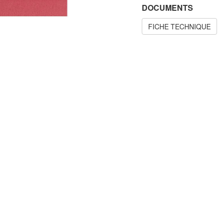
DOCUMENTS
FICHE TECHNIQUE