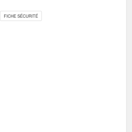
FICHE SÉCURITÉ