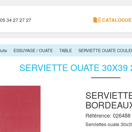
05 34 27 27 27
CATALOGUE 
uits
ESSUYAGE / OUATE
TABLE
SERVIETTE OUATE COULE
SERVIETTE OUATE 30X39
SERVIETTE
BORDEAU
Référence: 026488
Serviettes ouate 30x39