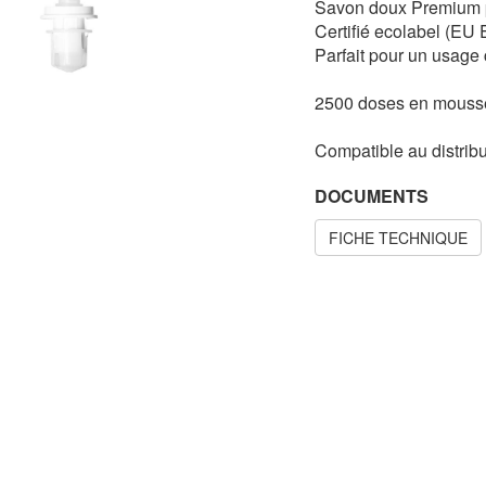
Savon doux Premium pa
Certifié ecolabel (EU 
Parfait pour un usage
2500 doses en mouss
Compatible au distrib
DOCUMENTS
FICHE TECHNIQUE