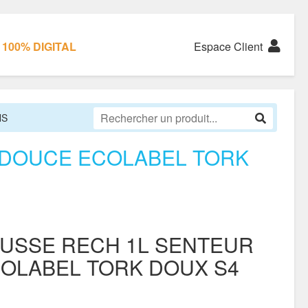
100% DIGITAL
Espace Client
NS
 DOUCE ECOLABEL TORK
USSE RECH 1L SENTEUR
OLABEL TORK DOUX S4