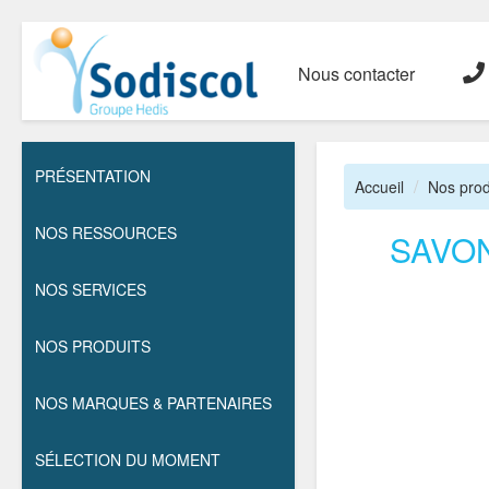
Nous contacter
PRÉSENTATION
Accueil
Nos prod
NOS RESSOURCES
SAVO
NOS SERVICES
NOS PRODUITS
NOS MARQUES & PARTENAIRES
SÉLECTION DU MOMENT