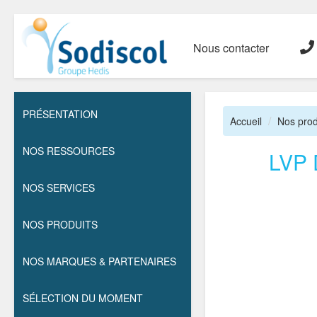
Nous contacter
PRÉSENTATION
Accueil
Nos prod
NOS RESSOURCES
LVP
NOS SERVICES
NOS PRODUITS
NOS MARQUES & PARTENAIRES
SÉLECTION DU MOMENT