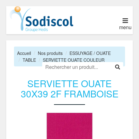
menu
Accueil
Nos produits
ESSUYAGE / OUATE
TABLE
SERVIETTE OUATE COULEUR
SERVIETTE OUATE
30X39 2F FRAMBOISE