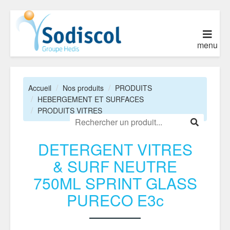
menu
Accueil
Nos produits
PRODUITS
HEBERGEMENT ET SURFACES
PRODUITS VITRES
DETERGENT VITRES
& SURF NEUTRE
750ML SPRINT GLASS
PURECO E3c