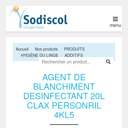
menu
Accueil
Nos produits
PRODUITS
HYGIÈNE DU LINGE
ADDITIFS
AGENT DE
BLANCHIMENT
DESINFECTANT 20L
CLAX PERSONRIL
4KL5