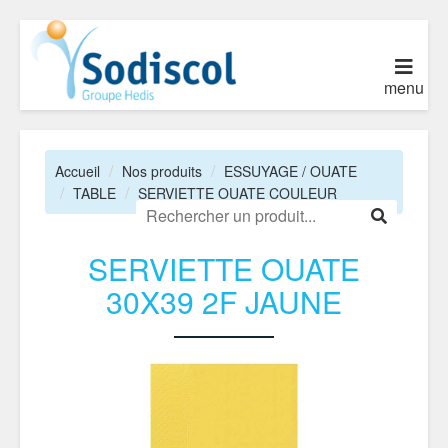
menu
Accueil
Nos produits
ESSUYAGE / OUATE
TABLE
SERVIETTE OUATE COULEUR
SERVIETTE OUATE
30X39 2F JAUNE