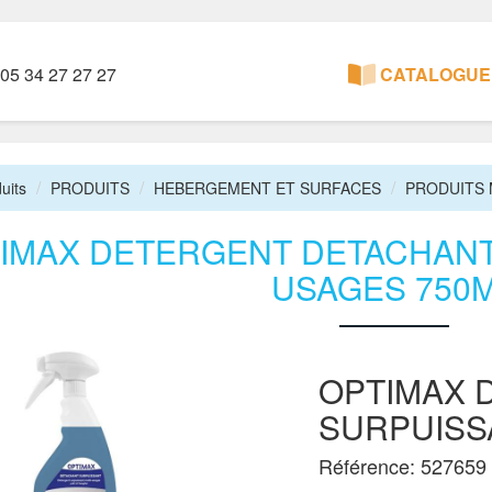
05 34 27 27 27
CATALOGUE 
uits
PRODUITS
HEBERGEMENT ET SURFACES
PRODUITS 
IMAX DETERGENT DETACHANT
USAGES 750
OPTIMAX 
SURPUISS
Référence: 527659