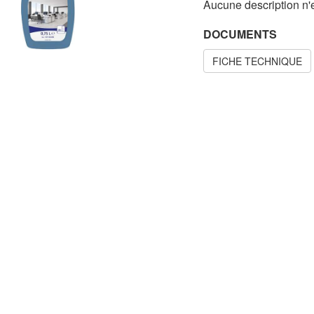
Aucune description n'e
DOCUMENTS
FICHE TECHNIQUE