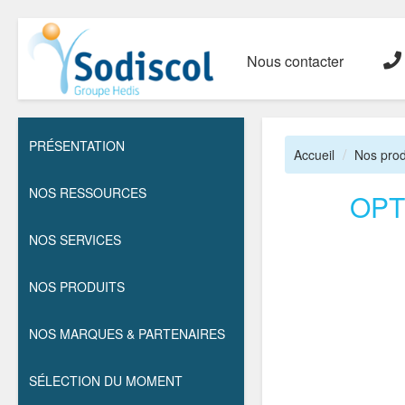
Nous contacter
PRÉSENTATION
Accueil
Nos prod
NOS RESSOURCES
OPT
NOS SERVICES
NOS PRODUITS
NOS MARQUES & PARTENAIRES
SÉLECTION DU MOMENT