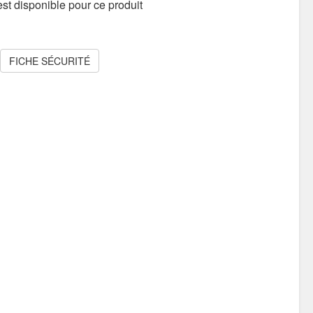
st disponible pour ce produit
FICHE SÉCURITÉ