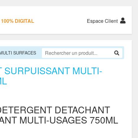
100% DIGITAL
Espace Client
MULTI SURFACES
 SURPUISSANT MULTI-
ML
DETERGENT DETACHANT
ANT MULTI-USAGES 750ML