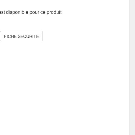
st disponible pour ce produit
FICHE SÉCURITÉ