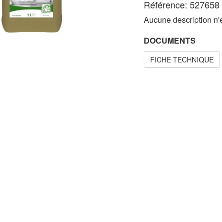
Référence: 527658
Aucune description n'e
DOCUMENTS
FICHE TECHNIQUE