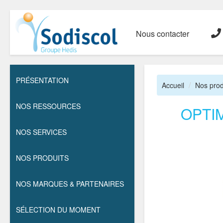
Nous contacter
PRÉSENTATION
Accueil
Nos prod
NOS RESSOURCES
OPTI
NOS SERVICES
NOS PRODUITS
NOS MARQUES & PARTENAIRES
SÉLECTION DU MOMENT