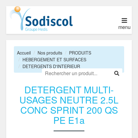
menu
Accueil
Nos produits
PRODUITS
HEBERGEMENT ET SURFACES
DETERGENTS D'INTERIEUR
DETERGENT MULTI-
USAGES NEUTRE 2.5L
CONC SPRINT 200 QS
PE E1a