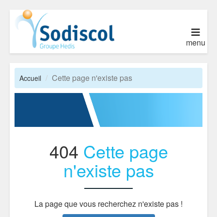
menu
Cette page n'existe pas
Accueil
404
Cette page
n'existe pas
La page que vous recherchez n'existe pas !