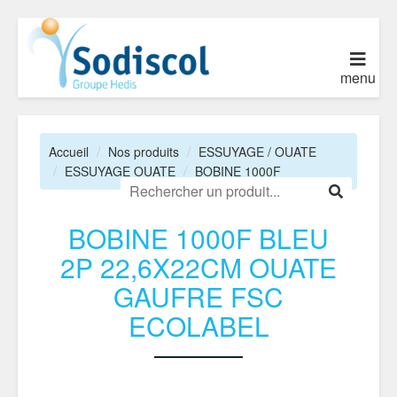
menu
Accueil
Nos produits
ESSUYAGE / OUATE
ESSUYAGE OUATE
BOBINE 1000F
BOBINE 1000F BLEU
2P 22,6X22CM OUATE
GAUFRE FSC
ECOLABEL