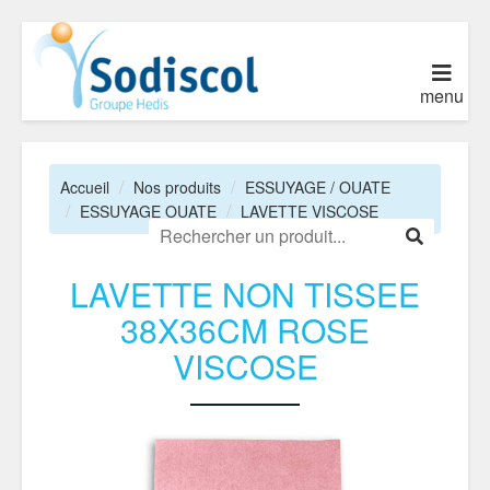
menu
Accueil
Nos produits
ESSUYAGE / OUATE
ESSUYAGE OUATE
LAVETTE VISCOSE
LAVETTE NON TISSEE
38X36CM ROSE
VISCOSE