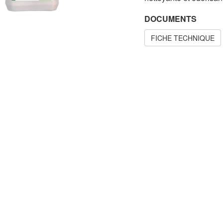
DOCUMENTS
FICHE TECHNIQUE