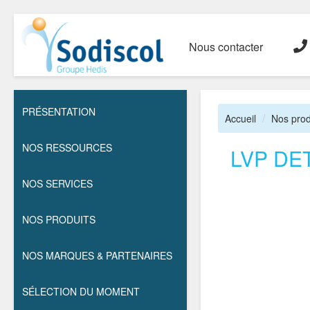
Nous contacter
PRÉSENTATION
Accueil
Nos prod
NOS RESSOURCES
LVP DE
NOS SERVICES
NOS PRODUITS
NOS MARQUES & PARTENAIRES
SÉLECTION DU MOMENT