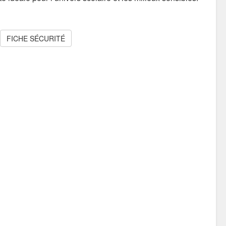
FICHE SÉCURITÉ